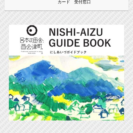
カード 受付窓口