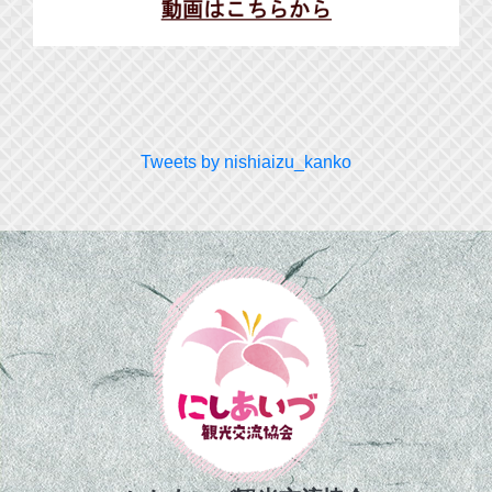
Tweets by nishiaizu_kanko